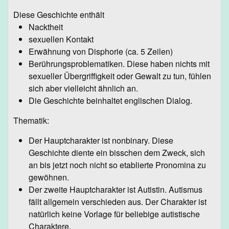
Diese Geschichte enthält
Nacktheit
sexuellen Kontakt
Erwähnung von Disphorie (ca. 5 Zeilen)
Berührungsproblematiken. Diese haben nichts mit
sexueller Übergriffigkeit oder Gewalt zu tun, fühlen
sich aber vielleicht ähnlich an.
Die Geschichte beinhaltet englischen Dialog.
Thematik:
Der Hauptcharakter ist nonbinary. Diese
Geschichte diente ein bisschen dem Zweck, sich
an bis jetzt noch nicht so etablierte Pronomina zu
gewöhnen.
Der zweite Hauptcharakter ist Autistin. Autismus
fällt allgemein verschieden aus. Der Charakter ist
natürlich keine Vorlage für beliebige autistische
Charaktere.