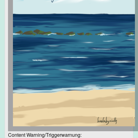
Content Warning/Triggerwarnung: