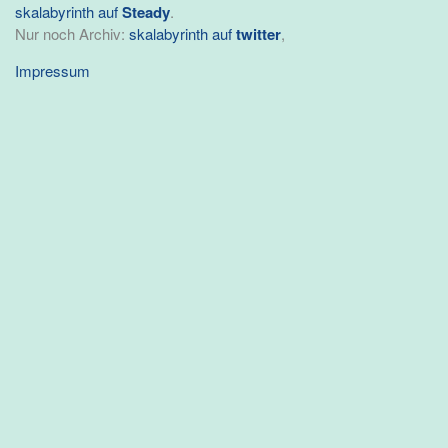
skalabyrinth auf
Steady
.
Nur noch Archiv:
skalabyrinth auf
twitter
,
Impressum