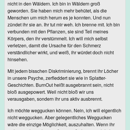
nicht in den Wäldern. Ich bin in Wäldern groß
geworden. Sie haben mich mehr behütet, als die
Menschen um mich herum es je konnten. Und nun
zündet ihr sie an. Ihr tut mir weh. Ich brenne mit. Ich bin
verbunden mit den Pflanzen, sie sind Teil meines
Körpers, den ihr verstümmelt. Ich will mich selbst
verletzen, damit die Ursache für den Schmerz
verständlicher wirkt, und weiß, ihr würdet doch nicht
hinsehen.
Mit jedem bisschen Diskriminierung, brennt ihr Löcher
in unsere Psyche, zerfleddert sie wie in Splatter-
Geschichten. BurnOut heißt ausgebrannt sein, nicht
bloß ausgepowert. Weil nicht bloß wir uns
verausgaben, sondern ihr uns aktiv ausbrennt.
Ich möchte weggucken können. Nein, ich will eigentlich
nicht weggucken. Aber gelegentliches Weggucken
wäre die einzige Möglichkeit, auszuhalten. Wenn ihr