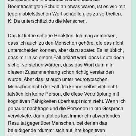
Beeinträchtigten Schuld an etwas wären, ist es wie mit
jedem ableistischen Wort schädlich, es zu verbreiten.
K: Da unterschätzt du die Menschen.
Das ist keine seltene Reaktion. Ich mag anmerken,
dass ich auch zu den Menschen gehöre, die das nicht
unterscheiden können, aber dazu später. Es ist üblich,
dass mir in so einem Fall erklärt wird, dass Leute doch
sicher verstehen würden, dass das Wort dumm in
diesem Zusammenhang schon richtig verstanden
würde. Aber das ist auch unter neurotypischen
Menschen nicht der Fall. Ich kenne selbst vielleicht
tatsächlich keine Person, die diese Verknüpfung mit
kognitiven Fähigkeiten überhaupt nicht zieht. Wenn ich
genauer nachfrage und die Personen in ein Gespräch
verwickele, dann gibt es fast immer ein abwertendes
Resultat gegenüber Menschen, bei denen das
beleidigende "dumm" sich auf ihre kognitiven