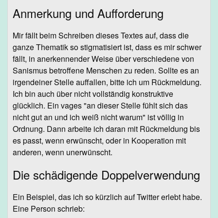
Anmerkung und Aufforderung
Mir fällt beim Schreiben dieses Textes auf, dass die
ganze Thematik so stigmatisiert ist, dass es mir schwer
fällt, in anerkennender Weise über verschiedene von
Sanismus betroffene Menschen zu reden. Sollte es an
irgendeiner Stelle auffallen, bitte ich um Rückmeldung.
Ich bin auch über nicht vollständig konstruktive
glücklich. Ein vages "an dieser Stelle fühlt sich das
nicht gut an und ich weiß nicht warum" ist völlig in
Ordnung. Dann arbeite ich daran mit Rückmeldung bis
es passt, wenn erwünscht, oder in Kooperation mit
anderen, wenn unerwünscht.
Die schädigende Doppelverwendung
Ein Beispiel, das ich so kürzlich auf Twitter erlebt habe.
Eine Person schrieb: