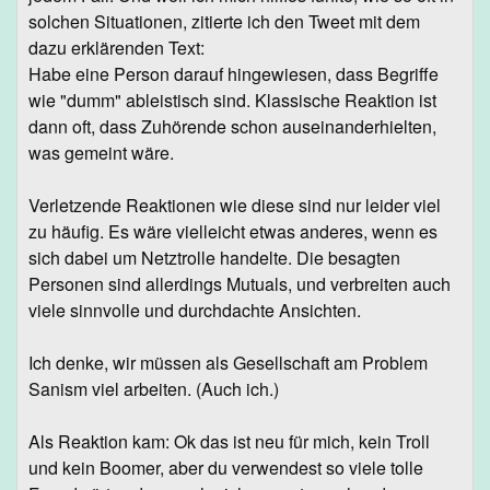
solchen Situationen, zitierte ich den Tweet mit dem
dazu erklärenden Text:
Habe eine Person darauf hingewiesen, dass Begriffe
wie "dumm" ableistisch sind. Klassische Reaktion ist
dann oft, dass Zuhörende schon auseinanderhielten,
was gemeint wäre.
Verletzende Reaktionen wie diese sind nur leider viel
zu häufig. Es wäre vielleicht etwas anderes, wenn es
sich dabei um Netztrolle handelte. Die besagten
Personen sind allerdings Mutuals, und verbreiten auch
viele sinnvolle und durchdachte Ansichten.
Ich denke, wir müssen als Gesellschaft am Problem
Sanism viel arbeiten. (Auch ich.)
Als Reaktion kam: Ok das ist neu für mich, kein Troll
und kein Boomer, aber du verwendest so viele tolle