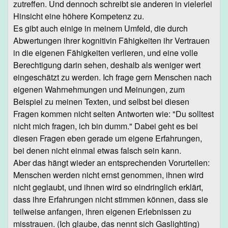
zutreffen. Und dennoch schreibt sie anderen in vielerlei
Hinsicht eine höhere Kompetenz zu.
Es gibt auch einige in meinem Umfeld, die durch
Abwertungen ihrer kognitivin Fähigkeiten ihr Vertrauen
in die eigenen Fähigkeiten verlieren, und eine volle
Berechtigung darin sehen, deshalb als weniger wert
eingeschätzt zu werden. Ich frage gern Menschen nach
eigenen Wahrnehmungen und Meinungen, zum
Beispiel zu meinen Texten, und selbst bei diesen
Fragen kommen nicht selten Antworten wie: "Du solltest
nicht mich fragen, ich bin dumm." Dabei geht es bei
diesen Fragen eben gerade um eigene Erfahrungen,
bei denen nicht einmal etwas falsch sein kann.
Aber das hängt wieder an entsprechenden Vorurteilen:
Menschen werden nicht ernst genommen, ihnen wird
nicht geglaubt, und ihnen wird so eindringlich erklärt,
dass ihre Erfahrungen nicht stimmen können, dass sie
teilweise anfangen, ihren eigenen Erlebnissen zu
misstrauen. (Ich glaube, das nennt sich Gaslighting)