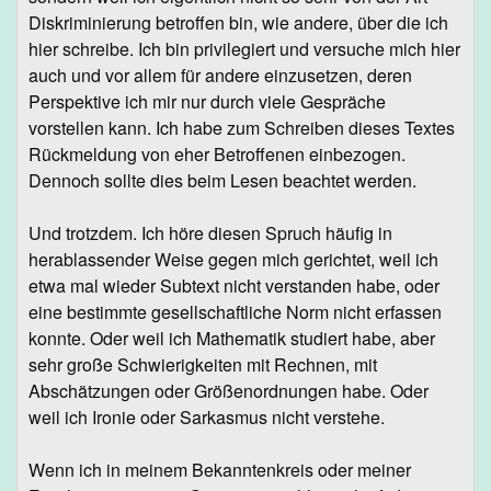
Diskriminierung betroffen bin, wie andere, über die ich
hier schreibe. Ich bin privilegiert und versuche mich hier
auch und vor allem für andere einzusetzen, deren
Perspektive ich mir nur durch viele Gespräche
vorstellen kann. Ich habe zum Schreiben dieses Textes
Rückmeldung von eher Betroffenen einbezogen.
Dennoch sollte dies beim Lesen beachtet werden.
Und trotzdem. Ich höre diesen Spruch häufig in
herablassender Weise gegen mich gerichtet, weil ich
etwa mal wieder Subtext nicht verstanden habe, oder
eine bestimmte gesellschaftliche Norm nicht erfassen
konnte. Oder weil ich Mathematik studiert habe, aber
sehr große Schwierigkeiten mit Rechnen, mit
Abschätzungen oder Größenordnungen habe. Oder
weil ich Ironie oder Sarkasmus nicht verstehe.
Wenn ich in meinem Bekanntenkreis oder meiner