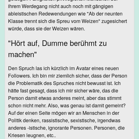
ihrem Werdegang nicht auch noch mit gängigen
ableistischen Redewendungen wie "Ab der neunten
Klasse trennt sich die Spreu vom Weizen" zugesichert
würde, dass sie der Weizen wären.
"Hört auf, Dumme berühmt zu
machen"
Den Spruch las ich kürzlich im Avatar eines neuen
Followers. Ich bin mir ziemlich sicher, dass der Person
die Problematik des Spruches nicht bewusst ist. Ich
hätte fast gesagt, dass ich mir sicher wäre, das die
Person damit etwas anderes meint, aber das stimmt
schon nicht mehr. Also, was genau ist damit gemeint?
Auf der einen Seite mögen wir an Menschen in der
Politik denken, rassistische, sexistische, irgendwas
anderes -istische, ignorante Personen. Personen, die
Kriesen leugnen, etc..