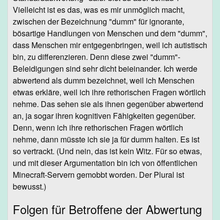
Vielleicht ist es das, was es mir unmöglich macht,
zwischen der Bezeichnung "dumm" für ignorante,
bösartige Handlungen von Menschen und dem "dumm",
dass Menschen mir entgegenbringen, weil ich autistisch
bin, zu differenzieren. Denn diese zwei "dumm"-
Beleidigungen sind sehr dicht beieinander. Ich werde
abwertend als dumm bezeichnet, weil ich Menschen
etwas erkläre, weil ich ihre rethorischen Fragen wörtlich
nehme. Das sehen sie als ihnen gegenüber abwertend
an, ja sogar ihren kognitiven Fähigkeiten gegenüber.
Denn, wenn ich ihre rethorischen Fragen wörtlich
nehme, dann müsste ich sie ja für dumm halten. Es ist
so vertrackt. (Und nein, das ist kein Witz. Für so etwas,
und mit dieser Argumentation bin ich von öffentlichen
Minecraft-Servern gemobbt worden. Der Plural ist
bewusst.)
Folgen für Betroffene der Abwertung