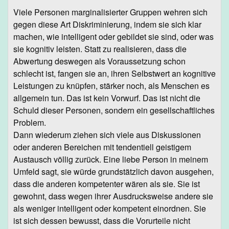
Viele Personen marginalisierter Gruppen wehren sich
gegen diese Art Diskriminierung, indem sie sich klar
machen, wie intelligent oder gebildet sie sind, oder was
sie kognitiv leisten. Statt zu realisieren, dass die
Abwertung deswegen als Voraussetzung schon
schlecht ist, fangen sie an, ihren Selbstwert an kognitive
Leistungen zu knüpfen, stärker noch, als Menschen es
allgemein tun. Das ist kein Vorwurf. Das ist nicht die
Schuld dieser Personen, sondern ein gesellschaftliches
Problem.
Dann wiederum ziehen sich viele aus Diskussionen
oder anderen Bereichen mit tendentiell geistigem
Austausch völlig zurück. Eine liebe Person in meinem
Umfeld sagt, sie würde grundstätzlich davon ausgehen,
dass die anderen kompetenter wären als sie. Sie ist
gewohnt, dass wegen ihrer Ausdrucksweise andere sie
als weniger intelligent oder kompetent einordnen. Sie
ist sich dessen bewusst, dass die Vorurteile nicht