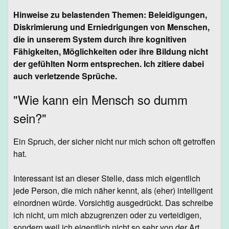
Hinweise zu belastenden Themen: Beleidigungen,
Diskrimierung und Erniedrigungen von Menschen,
die in unserem System durch ihre kognitiven
Fähigkeiten, Möglichkeiten oder ihre Bildung nicht
der gefühlten Norm entsprechen. Ich zitiere dabei
auch verletzende Sprüche.
"Wie kann ein Mensch so dumm
sein?"
Ein Spruch, der sicher nicht nur mich schon oft getroffen
hat.
Interessant ist an dieser Stelle, dass mich eigentlich
jede Person, die mich näher kennt, als (eher) intelligent
einordnen würde. Vorsichtig ausgedrückt. Das schreibe
ich nicht, um mich abzugrenzen oder zu verteidigen,
sondern weil ich eigentlich nicht so sehr von der Art