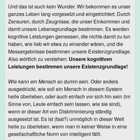
Und das ist auch kein Wunder. Wir bekommen es unser
ganzes Leben lang vorgesetzt und eingetrichtert. Durch
Zensuren, durch Zeugnisse, die unser Einkommen und
damit unsere Lebensgrundlage bestimmen. Es werden
kognitive Leistungen gemessen, die nichts damit zu tun
haben, wie lieb wir etwa zu einander wären, und die
Messergebnisse bestimmen unsere Existenzgrundlage.
Also wörtlich zu verstehen:
Unsere kognitiven
Leistungen bestimmen unsere Existenzgrundlage!
Wie kann ein Mensch so dumm sein.
Oder anders
ausgedrückt, wie soll ein Mensch in diesem System
heile überleben, oder auch einfach vor sich hin sein (im
Sinne von, Leute einfach sein lassen, wie sie sind),
wenn er dieser Art von Diskriminierung ständig
ausgesetzt ist. Es ist (fast?) unmöglich in dieser Welt
heile zu überleben, wenn man in keiner Weise in eine
gesellschaftliche Norm von intelligent fällt.