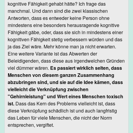
kognitive Fähigkeit gehabt hätte? Ich frage das
manchmal. Und dann sind die zwei klassischen
Antworten, dass es entweder keine Person ohne
mindestens eine besonders herausragende kognitive
Fähigkeit gäbe, oder, dass sie sich in mindestens einer
kognitiven Fähigkeit stetig verbessern würden und das
ja das Ziel wäre. Mehr könne man ja nicht erwarten.
Eine weitere Variante ist das Abwerten der
Beleidigenden, dass diese aus irgendwelchen Gründen
viel dümmer wären.
Es passiert wirklich selten, dass
Menschen von diesem ganzen Zusammenhang
abzubringen sind, und sie auf die Idee kämen, dass
vielleicht die Verknüpfung zwischen
"Gehirnleistung" und Wert eines Menschen toxisch
ist.
Dass das Kern des Problems vielleicht ist, dass
diese Verknüpfung schädlich ist und auch langfristig
das Leben für viele Menschen, die nicht der Norm
entsprechen, vergiftet.