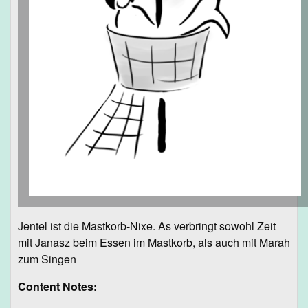
Jentel ist die Mastkorb-Nixe. As verbringt sowohl Zeit
mit Janasz beim Essen im Mastkorb, als auch mit Marah
zum Singen
Content Notes: