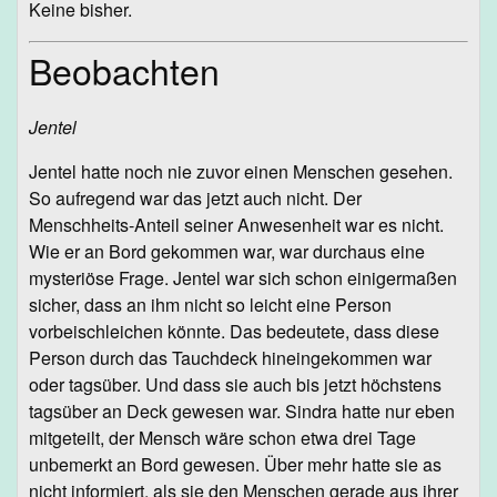
Keine bisher.
Beobachten
Jentel
Jentel hatte noch nie zuvor einen Menschen gesehen.
So aufregend war das jetzt auch nicht. Der
Menschheits-Anteil seiner Anwesenheit war es nicht.
Wie er an Bord gekommen war, war durchaus eine
mysteriöse Frage. Jentel war sich schon einigermaßen
sicher, dass an ihm nicht so leicht eine Person
vorbeischleichen könnte. Das bedeutete, dass diese
Person durch das Tauchdeck hineingekommen war
oder tagsüber. Und dass sie auch bis jetzt höchstens
tagsüber an Deck gewesen war. Sindra hatte nur eben
mitgeteilt, der Mensch wäre schon etwa drei Tage
unbemerkt an Bord gewesen. Über mehr hatte sie as
nicht informiert, als sie den Menschen gerade aus ihrer